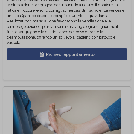
la circolazione sanguigna, contribuendo a ridurre il gonfiore, la
fatica e il dolore, e sono consigliati nei casi di insufficienza venosa e
linfatica (gambe pesanti, crampi) e durante la gravidanza..
Realizzati con materiali che favoriscono la ventilazione e la
termoregolazione, i plantari su misura angiologici migliorano il
flusso sanguigno e la distribuzione del peso durante la
deambulazione, offrendo un sollievo ai pazienti con patologie
vascolari
Richiedi appuntamento