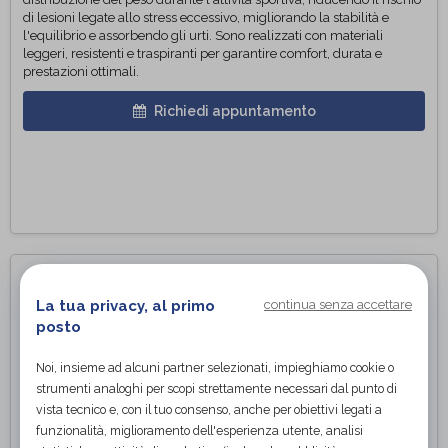
di lesioni legate allo stress eccessivo, migliorando la stabilità e
l'equilibrio e assorbendo gli urti. Sono realizzati con materiali
leggeri, resistenti e traspiranti per garantire comfort, durata e
prestazioni ottimali.
Richiedi appuntamento
La tua privacy, al primo
continua senza accettare
posto
Noi, insieme ad alcuni partner selezionati, impieghiamo cookie o
strumenti analoghi per scopi strettamente necessari dal punto di
vista tecnico e, con il tuo consenso, anche per obiettivi legati a
funzionalità, miglioramento dell'esperienza utente, analisi