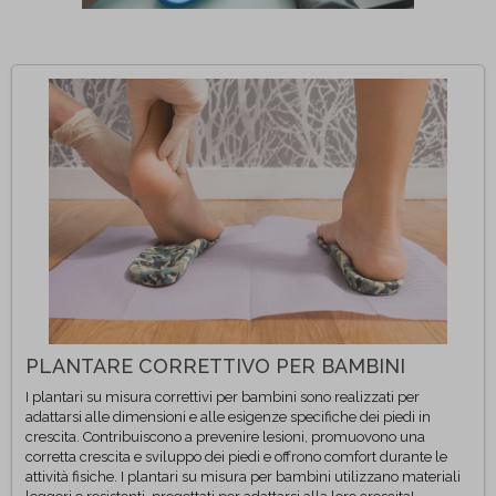
PLANTARE CORRETTIVO PER BAMBINI
I plantari su misura correttivi per bambini sono realizzati per
adattarsi alle dimensioni e alle esigenze specifiche dei piedi in
crescita. Contribuiscono a prevenire lesioni, promuovono una
corretta crescita e sviluppo dei piedi e offrono comfort durante le
attività fisiche. I plantari su misura per bambini utilizzano materiali