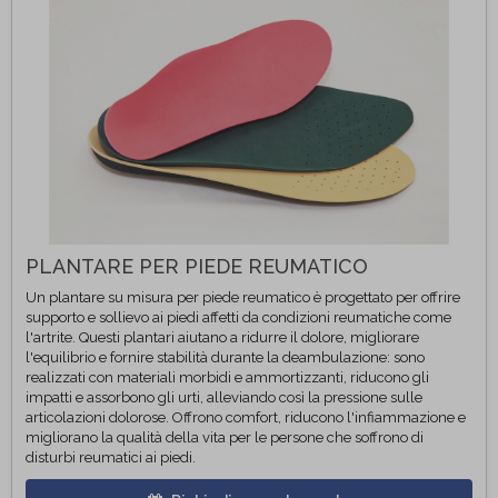
PLANTARE PER PIEDE REUMATICO
Un plantare su misura per piede reumatico è progettato per offrire
supporto e sollievo ai piedi affetti da condizioni reumatiche come
l'artrite. Questi plantari aiutano a ridurre il dolore, migliorare
l'equilibrio e fornire stabilità durante la deambulazione: sono
realizzati con materiali morbidi e ammortizzanti, riducono gli
impatti e assorbono gli urti, alleviando così la pressione sulle
articolazioni dolorose. Offrono comfort, riducono l'infiammazione e
migliorano la qualità della vita per le persone che soffrono di
disturbi reumatici ai piedi.