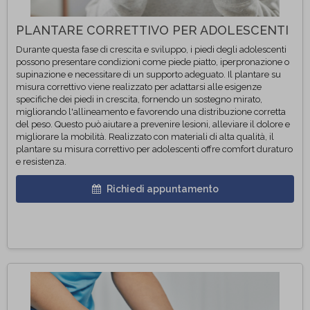
PLANTARE CORRETTIVO PER ADOLESCENTI
Durante questa fase di crescita e sviluppo, i piedi degli adolescenti
possono presentare condizioni come piede piatto, iperpronazione o
supinazione e necessitare di un supporto adeguato. Il plantare su
misura correttivo viene realizzato per adattarsi alle esigenze
specifiche dei piedi in crescita, fornendo un sostegno mirato,
migliorando l'allineamento e favorendo una distribuzione corretta
del peso. Questo può aiutare a prevenire lesioni, alleviare il dolore e
migliorare la mobilità. Realizzato con materiali di alta qualità, il
plantare su misura correttivo per adolescenti offre comfort duraturo
e resistenza.
Richiedi appuntamento