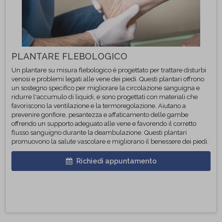
PLANTARE FLEBOLOGICO
Un plantare su misura flebologico è progettato per trattare disturbi
venosi e problemi legati alle vene dei piedi. Questi plantari offrono
un sostegno specifico per migliorare la circolazione sanguigna e
ridurre l'accumulo di liquidi, e sono progettati con materiali che
favoriscono la ventilazione e la termoregolazione. Aiutano a
prevenire gonfiore, pesantezza e affaticamento delle gambe
offrendo un supporto adeguato alle vene e favorendo il corretto
flusso sanguigno durante la deambulazione. Questi plantari
promuovono la salute vascolare e migliorano il benessere dei piedi.
Richiedi appuntamento