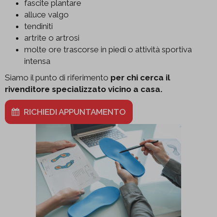
fascite plantare
alluce valgo
tendiniti
artrite o artrosi
molte ore trascorse in piedi o attività sportiva
intensa
Siamo il punto di riferimento
per chi cerca il
rivenditore specializzato vicino a casa.
RICHIEDI APPUNTAMENTO