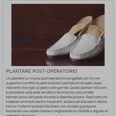
PLANTARE POST-OPERATORIO
Un plantare su misura post operatorio è progettato per fornire
supporto e comfort ai piedi durante il periodo di recupero dopo
interventi chirurgici ai piedi o alle gambe. Questi plantari riducono
la pressione sulle aree sensibili e favoriscono una corretta
biomeccanica del piede durante la deambulazione. Realizzati con
materiali ammortizzanti e traspiranti, aiutano ad alleviare il dolore,
ridurre l'infiammazione e facilitare una corretta guarigione,
favorendo una rapida ripresa e migliorando la mobilità a seguito di
interventi chirurgici.