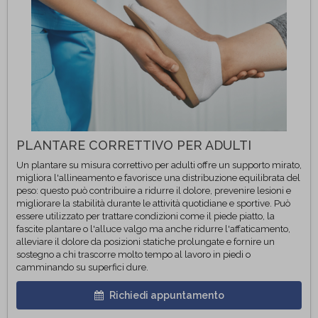
PLANTARE CORRETTIVO PER ADULTI
Un plantare su misura correttivo per adulti offre un supporto mirato,
migliora l'allineamento e favorisce una distribuzione equilibrata del
peso: questo può contribuire a ridurre il dolore, prevenire lesioni e
migliorare la stabilità durante le attività quotidiane e sportive. Può
essere utilizzato per trattare condizioni come il piede piatto, la
fascite plantare o l'alluce valgo ma anche ridurre l'affaticamento,
alleviare il dolore da posizioni statiche prolungate e fornire un
sostegno a chi trascorre molto tempo al lavoro in piedi o
camminando su superfici dure.
Richiedi appuntamento