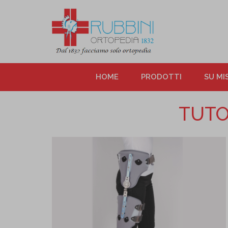
HOME
PRODOTTI
SU MI
TUTO