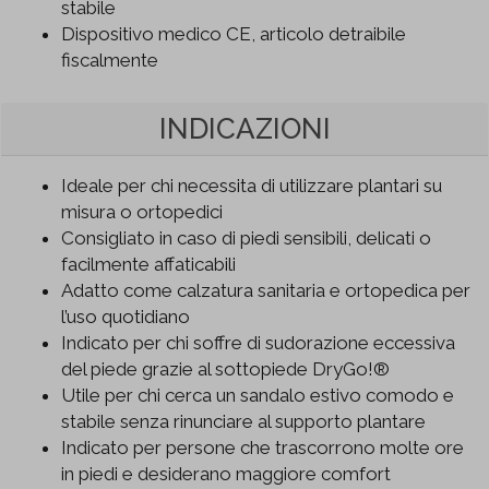
stabile
Dispositivo medico CE, articolo detraibile
fiscalmente
INDICAZIONI
Ideale per chi necessita di utilizzare plantari su
misura o ortopedici
Consigliato in caso di piedi sensibili, delicati o
facilmente affaticabili
Adatto come calzatura sanitaria e ortopedica per
l’uso quotidiano
Indicato per chi soffre di sudorazione eccessiva
del piede grazie al sottopiede DryGo!®
Utile per chi cerca un sandalo estivo comodo e
stabile senza rinunciare al supporto plantare
Indicato per persone che trascorrono molte ore
in piedi e desiderano maggiore comfort