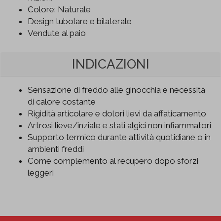
Colore: Naturale
Design tubolare e bilaterale
Vendute al paio
INDICAZIONI
Sensazione di freddo alle ginocchia e necessità
di calore costante
Rigidità articolare e dolori lievi da affaticamento
Artrosi lieve/inziale e stati algici non infiammatori
Supporto termico durante attività quotidiane o in
ambienti freddi
Come complemento al recupero dopo sforzi
leggeri