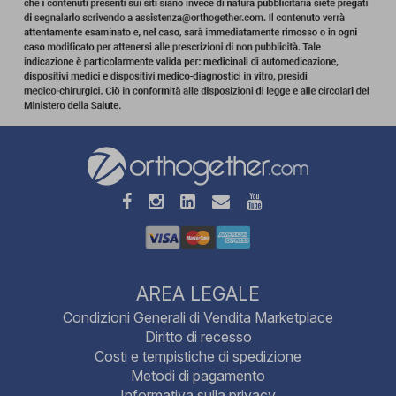
AREA LEGALE
Condizioni Generali di Vendita Marketplace
Diritto di recesso
Costi e tempistiche di spedizione
Metodi di pagamento
Informativa sulla privacy