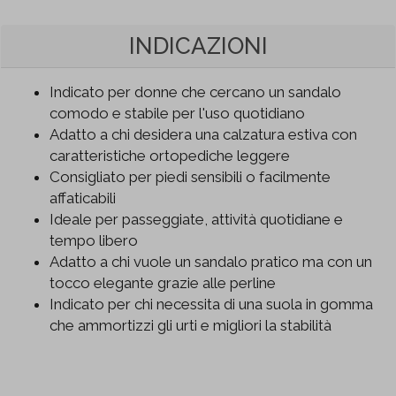
INDICAZIONI
Indicato per donne che cercano un sandalo
comodo e stabile per l'uso quotidiano
Adatto a chi desidera una calzatura estiva con
caratteristiche ortopediche leggere
Consigliato per piedi sensibili o facilmente
affaticabili
Ideale per passeggiate, attività quotidiane e
tempo libero
Adatto a chi vuole un sandalo pratico ma con un
tocco elegante grazie alle perline
Indicato per chi necessita di una suola in gomma
che ammortizzi gli urti e migliori la stabilità