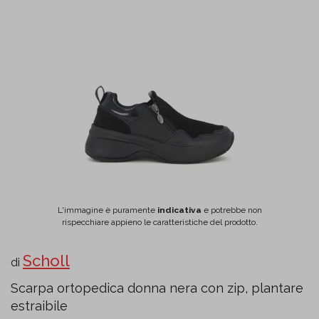
L'immagine è puramente
indicativa
e potrebbe non
rispecchiare appieno le caratteristiche del prodotto.
Scholl
di
Scarpa ortopedica donna nera con zip, plantare
estraibile