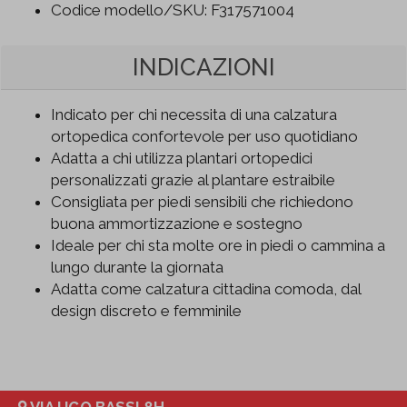
Codice modello/SKU: F317571004
INDICAZIONI
Indicato per chi necessita di una calzatura
ortopedica confortevole per uso quotidiano
Adatta a chi utilizza plantari ortopedici
personalizzati grazie al plantare estraibile
Consigliata per piedi sensibili che richiedono
buona ammortizzazione e sostegno
Ideale per chi sta molte ore in piedi o cammina a
lungo durante la giornata
Adatta come calzatura cittadina comoda, dal
design discreto e femminile
VIA UGO BASSI 8H,