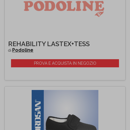
REHABILITY LASTEX+TESS
Podoline
di
PROVA E ACQUISTA IN NEGOZIO