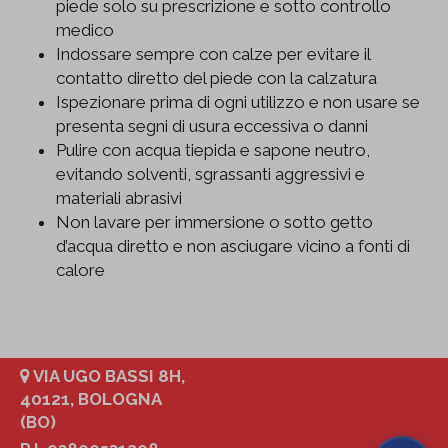
piede solo su prescrizione e sotto controllo
medico
Indossare sempre con calze per evitare il
contatto diretto del piede con la calzatura
Ispezionare prima di ogni utilizzo e non usare se
presenta segni di usura eccessiva o danni
Pulire con acqua tiepida e sapone neutro,
evitando solventi, sgrassanti aggressivi e
materiali abrasivi
Non lavare per immersione o sotto getto
d’acqua diretto e non asciugare vicino a fonti di
calore
VIA UGO BASSI 8H,
40121, BOLOGNA
(BO)