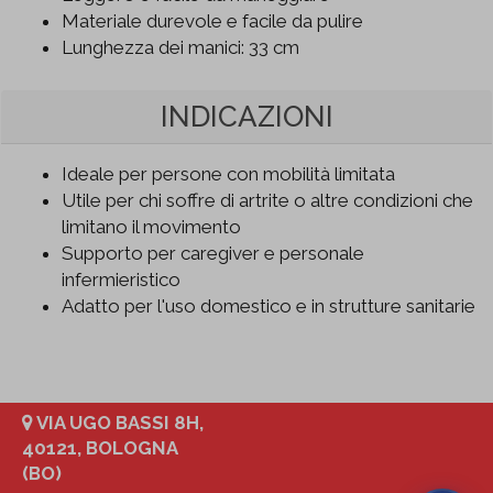
Materiale durevole e facile da pulire
Lunghezza dei manici: 33 cm
INDICAZIONI
Ideale per persone con mobilità limitata
Utile per chi soffre di artrite o altre condizioni che
limitano il movimento
Supporto per caregiver e personale
infermieristico
Adatto per l'uso domestico e in strutture sanitarie
VIA UGO BASSI 8H,
40121, BOLOGNA
(BO)