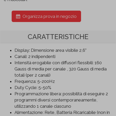
Organizza prova in negozio
CARATTERISTICHE
Display: Dimensione area visibile 2,6”
Canali: 2 indipendenti
Intensità erogabile con diffusori flessibili: 160
Gauss di media per canale , 320 Gauss di media
totali (per 2 canali)
Frequenza: 5-200Hz
Duty Cycle: 5-50%
Programmazione libera: possibilità di eseguire 2
programmi diversi contemporaneamente,
utilizzando 1 canale ciascuno
Alimentazione: Rete, Batteria Ricaricabile (non in