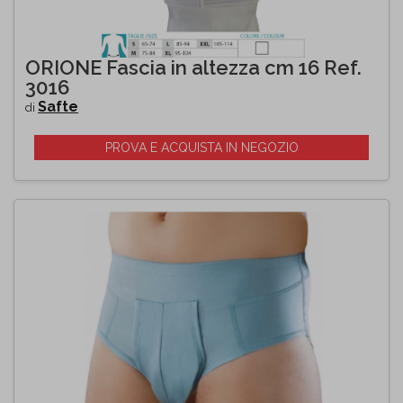
ORIONE Fascia in altezza cm 16 Ref.
3016
Safte
di
PROVA E ACQUISTA IN NEGOZIO