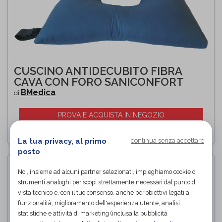
CUSCINO ANTIDECUBITO FIBRA
CAVA CON FORO SANICONFORT
BMedica
di
PROVA E ACQUISTA IN NEGOZIO
La tua privacy, al primo
continua senza accettare
posto
Noi, insieme ad alcuni partner selezionati, impieghiamo cookie o
strumenti analoghi per scopi strettamente necessari dal punto di
vista tecnico e, con il tuo consenso, anche per obiettivi legati a
funzionalità, miglioramento dell'esperienza utente, analisi
statistiche e attività di marketing (inclusa la pubblicità