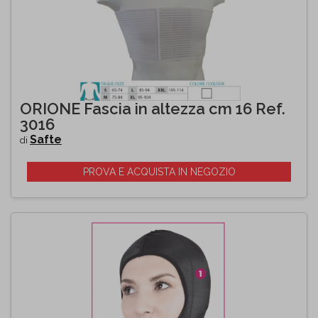
ORIONE Fascia in altezza cm 16 Ref.
3016
Safte
di
PROVA E ACQUISTA IN NEGOZIO