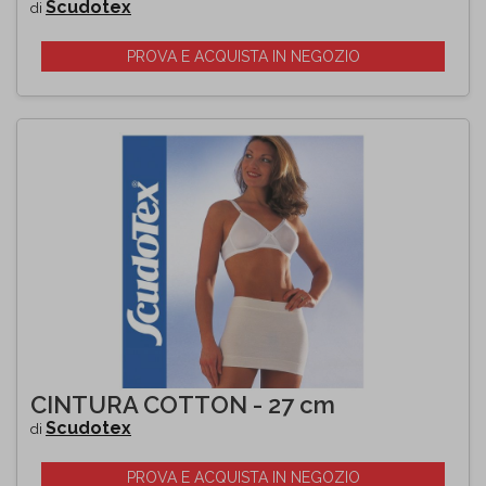
Scudotex
di
PROVA E ACQUISTA IN NEGOZIO
CINTURA COTTON - 27 cm
Scudotex
di
PROVA E ACQUISTA IN NEGOZIO