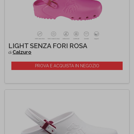
LIGHT SENZA FORI ROSA
Calzuro
di
PROVA E ACQUISTA IN NEGOZIO