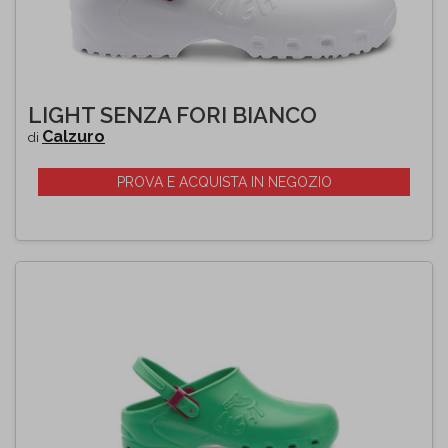
LIGHT SENZA FORI BIANCO
Calzuro
di
PROVA E ACQUISTA IN NEGOZIO